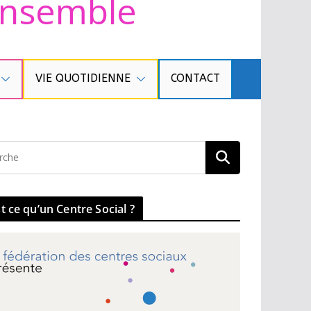
 ensemble
VIE QUOTIDIENNE
CONTACT
t ce qu’un Centre Social ?