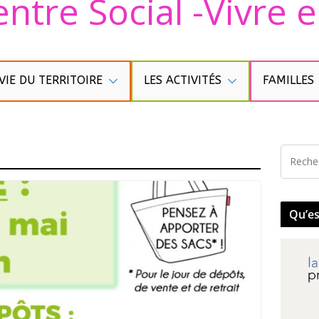
ntre Social -Vivre
VIE DU TERRITOIRE
LES ACTIVITÉS
FAMILLES
Qu’es