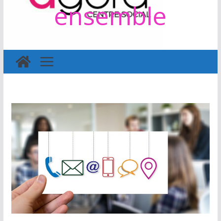
ensemble