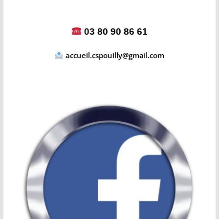
Contact
03 80 90 86 61
accueil.cspouilly@gmail.com