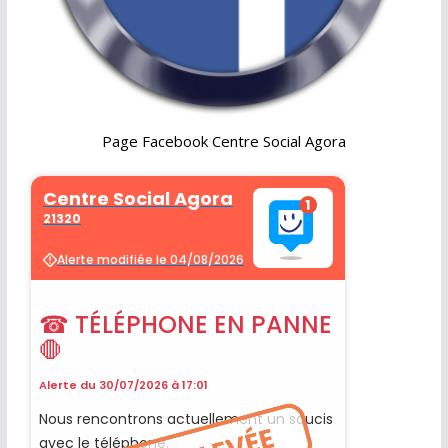
Page Facebook Centre Social Agora