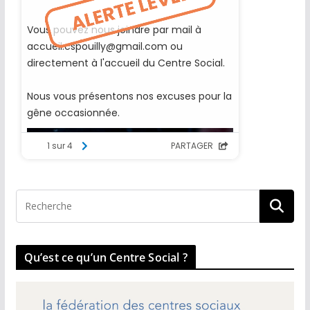
Qu’est ce qu’un Centre Social ?