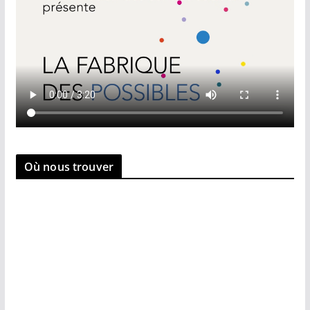
Où nous trouver