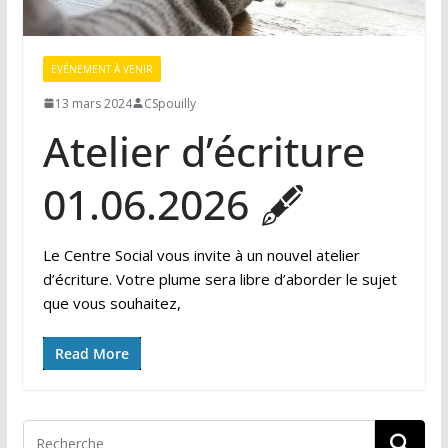
EVÉNEMENT À VENIR
13 mars 2024
CSpouilly
Atelier d’écriture
01.06.2026 🖋
Le Centre Social vous invite à un nouvel atelier
d’écriture. Votre plume sera libre d’aborder le sujet
que vous souhaitez,
Read More