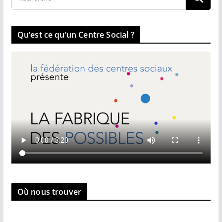
Qu’est ce qu’un Centre Social ?
Où nous trouver