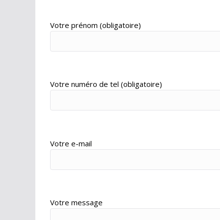
Votre prénom (obligatoire)
Votre numéro de tel (obligatoire)
Votre e-mail
Votre message