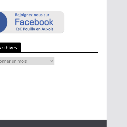
Archives