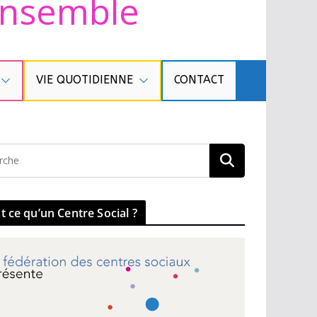
 ensemble
VIE QUOTIDIENNE
CONTACT
t ce qu’un Centre Social ?