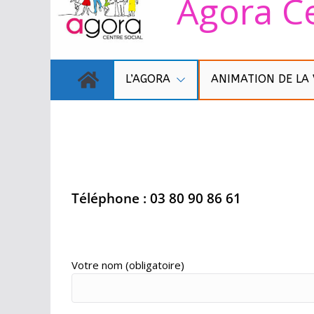
Agora Ce
L’AGORA
ANIMATION DE LA 
Contact
Téléphone : 03 80 90 86 61
Votre nom (obligatoire)