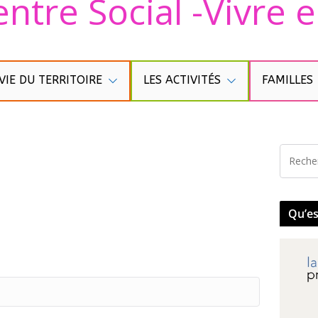
ntre Social -Vivre
VIE DU TERRITOIRE
LES ACTIVITÉS
FAMILLES
Qu’es