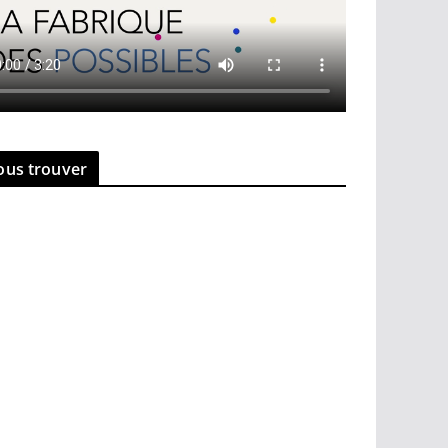
ous trouver